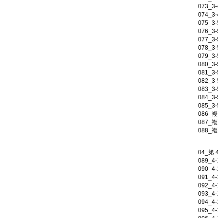
073_
074_
075_
076_
077_
078_
079_
080_
081_
082_
083_
084_
085_
086_
087_
088_
04_第
089_4
090_4
091_4
092_4
093_4
094_4
095_4