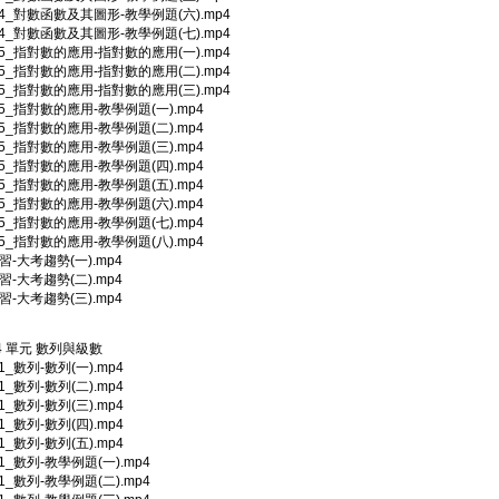
3-4_對數函數及其圖形-教學例題(六).mp4
3-4_對數函數及其圖形-教學例題(七).mp4
3-5_指對數的應用-指對數的應用(一).mp4
3-5_指對數的應用-指對數的應用(二).mp4
3-5_指對數的應用-指對數的應用(三).mp4
3-5_指對數的應用-教學例題(一).mp4
3-5_指對數的應用-教學例題(二).mp4
3-5_指對數的應用-教學例題(三).mp4
3-5_指對數的應用-教學例題(四).mp4
3-5_指對數的應用-教學例題(五).mp4
3-5_指對數的應用-教學例題(六).mp4
3-5_指對數的應用-教學例題(七).mp4
3-5_指對數的應用-教學例題(八).mp4
複習-大考趨勢(一).mp4
複習-大考趨勢(二).mp4
複習-大考趨勢(三).mp4
 4 單元 數列與級數
-1_數列-數列(一).mp4
-1_數列-數列(二).mp4
-1_數列-數列(三).mp4
-1_數列-數列(四).mp4
-1_數列-數列(五).mp4
-1_數列-教學例題(一).mp4
-1_數列-教學例題(二).mp4