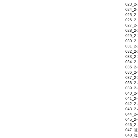
023_
024_
025_
026_
027_
028_
029_
030_
031_
032_
033_
034_
035_
036_
037_
038_
039_
040_
041_
042_
043_
044_
045_
046_
047_
048_