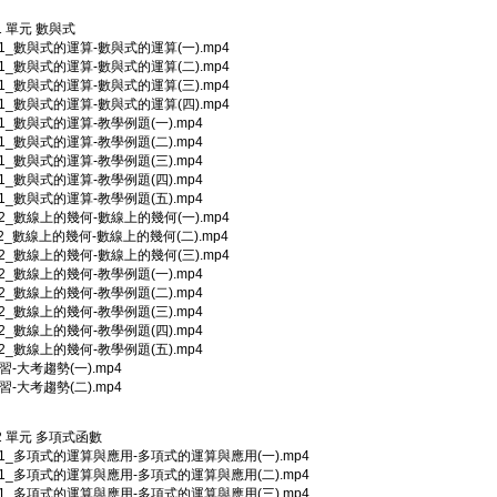
 1 單元 數與式
1-1_數與式的運算-數與式的運算(一).mp4
1-1_數與式的運算-數與式的運算(二).mp4
1-1_數與式的運算-數與式的運算(三).mp4
1-1_數與式的運算-數與式的運算(四).mp4
1-1_數與式的運算-教學例題(一).mp4
1-1_數與式的運算-教學例題(二).mp4
1-1_數與式的運算-教學例題(三).mp4
1-1_數與式的運算-教學例題(四).mp4
1-1_數與式的運算-教學例題(五).mp4
1-2_數線上的幾何-數線上的幾何(一).mp4
1-2_數線上的幾何-數線上的幾何(二).mp4
1-2_數線上的幾何-數線上的幾何(三).mp4
1-2_數線上的幾何-教學例題(一).mp4
1-2_數線上的幾何-教學例題(二).mp4
1-2_數線上的幾何-教學例題(三).mp4
1-2_數線上的幾何-教學例題(四).mp4
1-2_數線上的幾何-教學例題(五).mp4
複習-大考趨勢(一).mp4
複習-大考趨勢(二).mp4
 2 單元 多項式函數
2-1_多項式的運算與應用-多項式的運算與應用(一).mp4
2-1_多項式的運算與應用-多項式的運算與應用(二).mp4
2-1_多項式的運算與應用-多項式的運算與應用(三).mp4