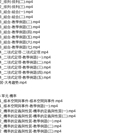
-2_排列-排列(二).mp4
-2_排列-排列(三).mp4
-3_組合-組合(一).mp4
-3_組合-組合(二).mp4
-3_組合-教學例題(二).mp4
-3_組合-教學例題(三).mp4
-3_組合-教學例題(四).mp4
-3_組合-教學例題(五).mp4
-3_組合-教學例題(六).mp4
-3_組合-教學例題(七).mp4
5-4_二項式定理-二項式定理.mp4
5-4_二項式定理-教學例題(一).mp4
5-4_二項式定理-教學例題(二).mp4
5-4_二項式定理-教學例題(三).mp4
5-4_二項式定理-教學例題(四).mp4
5-4_二項式定理-教學例題(五).mp4
複習-大考趨勢.mp4
6 單元 機率
6-1_樣本空間與事件-樣本空間與事件.mp4
6-1_樣本空間與事件-教學例題(一).mp4
6-2_機率的定義與性質-機率的定義與性質(一).mp4
6-2_機率的定義與性質-機率的定義與性質(二).mp4
6-2_機率的定義與性質-教學例題(一).mp4
6-2_機率的定義與性質-教學例題(二).mp4
6-2_機率的定義與性質-教學例題(三).mp4