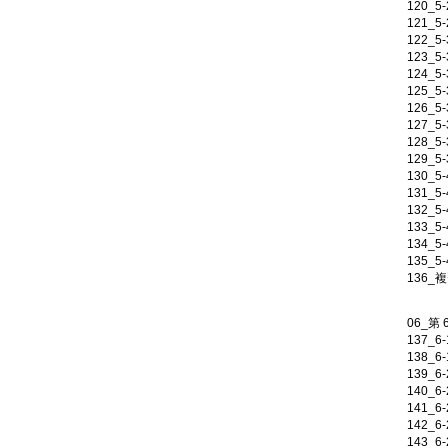
120_5
121_5
122_5
123_5
124_5
125_5
126_5
127_5
128_5
129_5
130_
131_
132_
133_
134_
135_
136_
06_第 
137_
138_
139_
140_
141_
142_
143_