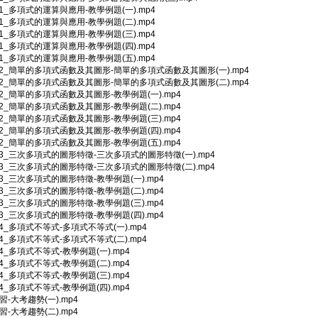
2-1_多項式的運算與應用-教學例題(一).mp4
2-1_多項式的運算與應用-教學例題(二).mp4
2-1_多項式的運算與應用-教學例題(三).mp4
2-1_多項式的運算與應用-教學例題(四).mp4
2-1_多項式的運算與應用-教學例題(五).mp4
2-2_簡單的多項式函數及其圖形-簡單的多項式函數及其圖形(一).mp4
2-2_簡單的多項式函數及其圖形-簡單的多項式函數及其圖形(二).mp4
2-2_簡單的多項式函數及其圖形-教學例題(一).mp4
2-2_簡單的多項式函數及其圖形-教學例題(二).mp4
2-2_簡單的多項式函數及其圖形-教學例題(三).mp4
2-2_簡單的多項式函數及其圖形-教學例題(四).mp4
2-2_簡單的多項式函數及其圖形-教學例題(五).mp4
2-3_三次多項式的圖形特徵-三次多項式的圖形特徵(一).mp4
2-3_三次多項式的圖形特徵-三次多項式的圖形特徵(二).mp4
2-3_三次多項式的圖形特徵-教學例題(一).mp4
2-3_三次多項式的圖形特徵-教學例題(二).mp4
2-3_三次多項式的圖形特徵-教學例題(三).mp4
2-3_三次多項式的圖形特徵-教學例題(四).mp4
2-4_多項式不等式-多項式不等式(一).mp4
2-4_多項式不等式-多項式不等式(二).mp4
2-4_多項式不等式-教學例題(一).mp4
2-4_多項式不等式-教學例題(二).mp4
2-4_多項式不等式-教學例題(三).mp4
2-4_多項式不等式-教學例題(四).mp4
複習-大考趨勢(一).mp4
複習-大考趨勢(二).mp4