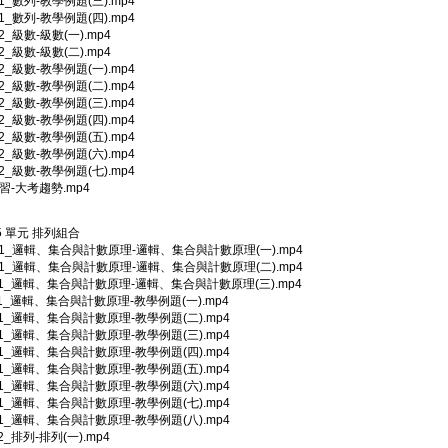
-1_數列-教學例題(三).mp4
-1_數列-教學例題(四).mp4
-2_級數-級數(一).mp4
-2_級數-級數(二).mp4
-2_級數-教學例題(一).mp4
-2_級數-教學例題(二).mp4
-2_級數-教學例題(三).mp4
-2_級數-教學例題(四).mp4
-2_級數-教學例題(五).mp4
-2_級數-教學例題(六).mp4
-2_級數-教學例題(七).mp4
複習-大考趨勢.mp4
 5 單元 排列組合
5-1_邏輯、集合與計數原理-邏輯、集合與計數原理(一).mp4
5-1_邏輯、集合與計數原理-邏輯、集合與計數原理(二).mp4
5-1_邏輯、集合與計數原理-邏輯、集合與計數原理(三).mp4
5-1_邏輯、集合與計數原理-教學例題(一).mp4
5-1_邏輯、集合與計數原理-教學例題(二).mp4
5-1_邏輯、集合與計數原理-教學例題(三).mp4
5-1_邏輯、集合與計數原理-教學例題(四).mp4
5-1_邏輯、集合與計數原理-教學例題(五).mp4
5-1_邏輯、集合與計數原理-教學例題(六).mp4
5-1_邏輯、集合與計數原理-教學例題(七).mp4
5-1_邏輯、集合與計數原理-教學例題(八).mp4
-2_排列-排列(一).mp4