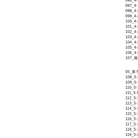
096_4
097_4
098_4
099_4
100_4
101_4
102_4
103_4
104_4
105_4
106_4
107_
05_第
108_
109_
110_
111_
112_
113_
114_
115_
116_
117_
118_
119_5