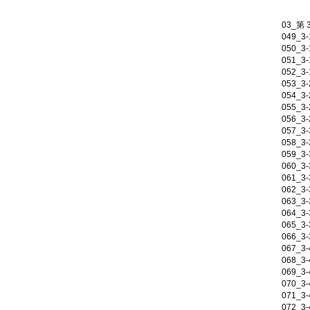
03_第
049_3
050_3
051_3
052_3
053_
054_
055_
056_
057_3
058_3
059_3
060_3
061_3
062_3
063_3
064_3
065_3
066_3
067_
068_
069_
070_
071_
072_