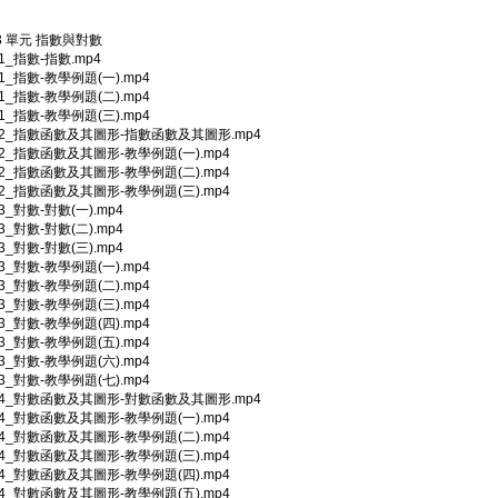
 3 單元 指數與對數
-1_指數-指數.mp4
-1_指數-教學例題(一).mp4
-1_指數-教學例題(二).mp4
-1_指數-教學例題(三).mp4
3-2_指數函數及其圖形-指數函數及其圖形.mp4
3-2_指數函數及其圖形-教學例題(一).mp4
3-2_指數函數及其圖形-教學例題(二).mp4
3-2_指數函數及其圖形-教學例題(三).mp4
-3_對數-對數(一).mp4
-3_對數-對數(二).mp4
-3_對數-對數(三).mp4
-3_對數-教學例題(一).mp4
-3_對數-教學例題(二).mp4
-3_對數-教學例題(三).mp4
-3_對數-教學例題(四).mp4
-3_對數-教學例題(五).mp4
-3_對數-教學例題(六).mp4
-3_對數-教學例題(七).mp4
3-4_對數函數及其圖形-對數函數及其圖形.mp4
3-4_對數函數及其圖形-教學例題(一).mp4
3-4_對數函數及其圖形-教學例題(二).mp4
3-4_對數函數及其圖形-教學例題(三).mp4
3-4_對數函數及其圖形-教學例題(四).mp4
3-4_對數函數及其圖形-教學例題(五).mp4