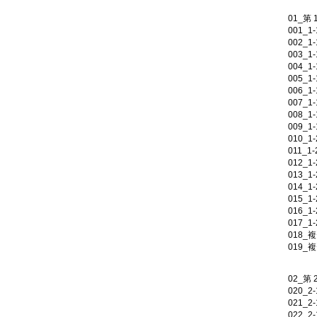
01_第
001_
002_
003_
004_
005_
006_
007_
008_
009_
010_
011_
012_
013_
014_
015_
016_
017_
018_
019_
02_第
020_
021_
022_