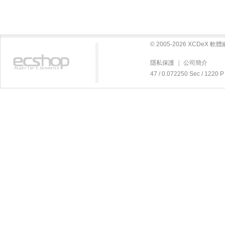
© 2005-2026 XCDeX 
隱私保護
|
公司簡介
47 / 0.072250 Sec / 12