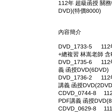
112年 超級函授 關務
DVD)(特價8000)
內容簡介
DVD_1733-5 11
+總複習 林嵩老師 含P
DVD_1735-6 1
義 函授DVD(6DVD)
DVD_1736-2 1
講義 函授DVD(2DVD
CDVD_0744-8 
PDF講義 函授DVD(8
CDVD_0629-8 