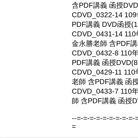
含PDF講義 函授DVD
CDVD_0322-14
PDF講義 DVD函授(1
CDVD_0431-14
金永勝老師 含PDF講義
CDVD_0432-8 
PDF講義 函授DVD(8
CDVD_0429-11
老師 含PDF講義 函授D
CDVD_0433-7 
師 含PDF講義 函授DV
--=-=-=-=-=-=-=-=-=-
=