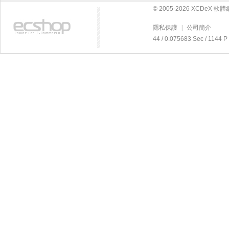
© 2005-2026 XCDeX 
隱私保護
|
公司簡介
44 / 0.075683 Sec / 11