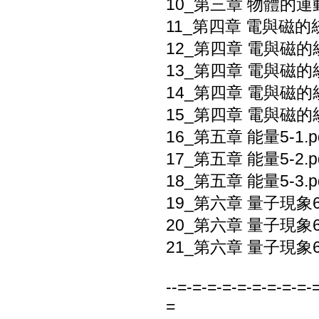
10_第三章 物體的運動3
11_第四章 電與磁的統一
12_第四章 電與磁的統一
13_第四章 電與磁的統一
14_第四章 電與磁的統一
15_第四章 電與磁的統一
16_第五章 能量5-1.p
17_第五章 能量5-2.p
18_第五章 能量5-3.p
19_第六章 量子現象6-
20_第六章 量子現象6-
21_第六章 量子現象6-
--=-=-=-=-=-=-=-=-=-
=