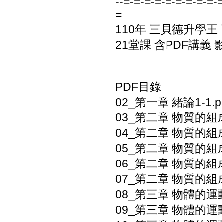
--=-=-=-=-=-=-=-=-=-
=
110年 三貝德升學王
21堂課 含PDF講義 
PDF目錄
02_第一章 緒論1-1.p
03_第二章 物質的組成
04_第二章 物質的組成
05_第二章 物質的組成
06_第二章 物質的組成
07_第二章 物質的組成
08_第三章 物體的運動3
09_第三章 物體的運動3