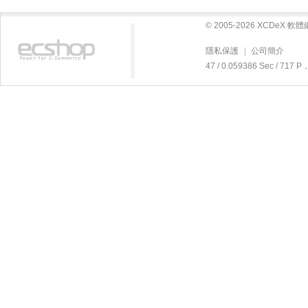
© 2005-2026 XCDeX 
隱私保護
|
公司簡介
47 / 0.059386 Sec / 71