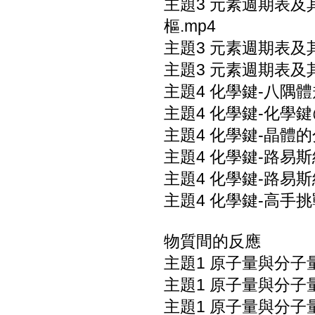
主題3 元素週期表及
樞.mp4
主題3 元素週期表及
主題3 元素週期表及
主題4 化學鍵-八隅體
主題4 化學鍵-化學鍵
主題4 化學鍵-晶體的
主題4 化學鍵-路易斯
主題4 化學鍵-路易斯
主題4 化學鍵-高手挑
物質間的反應
主題1 原子量與分子量
主題1 原子量與分子量
主題1 原子量與分子