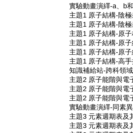
實驗動畫演繹-a、b
主題1 原子結構-陰
主題1 原子結構-陰
主題1 原子結構-原
主題1 原子結構-原子
主題1 原子結構-原子
主題1 原子結構-高手
知識補給站-跨科領域
主題2 原子能階與電
主題2 原子能階與電
主題2 原子能階與電
實驗動畫演繹-同素異
主題3 元素週期表及
主題3 元素週期表及