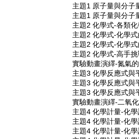
主題1 原子量與分子
主題1 原子量與分子
主題2 化學式-各類
主題2 化學式-化學式
主題2 化學式-化學式
主題2 化學式-高手挑
實驗動畫演繹-氮氣的
主題3 化學反應式與
主題3 化學反應式與
主題3 化學反應式與
實驗動畫演繹-二氧化
主題4 化學計量-化學
主題4 化學計量-化學
主題4 化學計量-化學