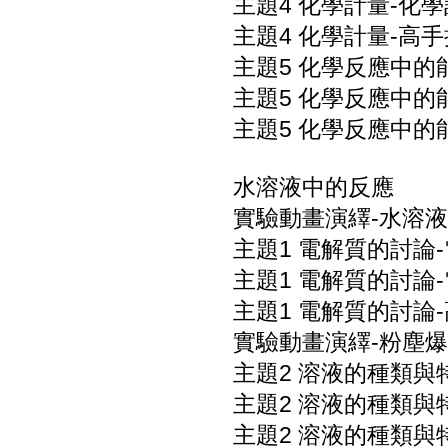
主題4 化學計量-化學
主題4 化學計量-高
主題5 化學反應中的
主題5 化學反應中的
主題5 化學反應中的
水溶液中的反應
實驗動畫演繹-水溶液
主題1 電解質的討論
主題1 電解質的討論
主題1 電解質的討論
實驗動畫演繹-粉塵爆
主題2 溶液的種類與
主題2 溶液的種類與
主題2 溶液的種類與