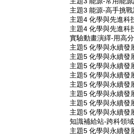
主題3 能源-常用能源
主題3 能源-高手挑戰
主題4 化學與先進科
主題4 化學與先進科
實驗動畫演繹-用高分
主題5 化學與永續發
主題5 化學與永續發
主題5 化學與永續發
主題5 化學與永續發
主題5 化學與永續發
主題5 化學與永續發
主題5 化學與永續發
主題5 化學與永續發
知識補給站-跨科領域
主題5 化學與永續發