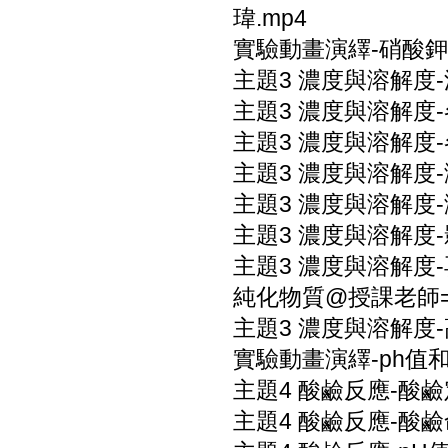
瑋.mp4
實驗動畫演繹-硝酸鉀
主題3 濃度與溶解度
主題3 濃度與溶解度
主題3 濃度與溶解度
主題3 濃度與溶解度
主題3 濃度與溶解度
主題3 濃度與溶解度
主題3 濃度與溶解
純化物質@授課老師=
主題3 濃度與溶解度
實驗動畫演繹-ph值
主題4 酸鹼反應-酸鹼
主題4 酸鹼反應-酸鹼