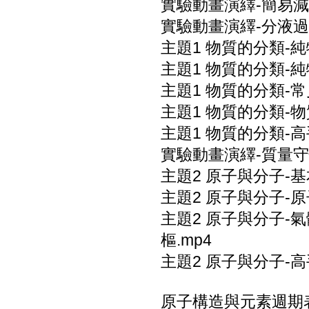
實驗動畫演繹-簡易減
實驗動畫演繹-分液過
主題1 物質的分類-純
主題1 物質的分類-純
主題1 物質的分類-
主題1 物質的分類-
主題1 物質的分類-
實驗動畫演繹-質量守
主題2 原子與分子-
主題2 原子與分子-原
主題2 原子與分子-
樞.mp4
主題2 原子與分子-
原子構造與元素週期