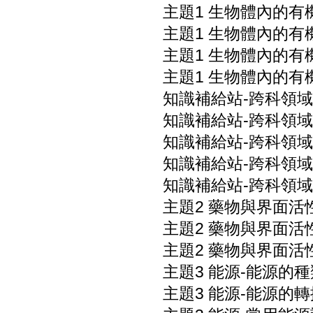
主題1 生物體內的有
主題1 生物體內的有
主題1 生物體內的有
主題1 生物體內的有
知識補給站-跨科領域
知識補給站-跨科領域
知識補給站-跨科領域
知識補給站-跨科領域
知識補給站-跨科領域
主題2 藥物與界面活
主題2 藥物與界面活
主題2 藥物與界面活
主題3 能源-能源的種
主題3 能源-能源的