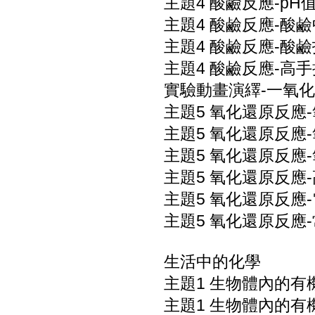
主題4 酸鹼反應-pH
主題4 酸鹼反應-酸
主題4 酸鹼反應-酸鹼
主題4 酸鹼反應-高手
實驗動畫演繹-一氧化
主題5 氧化還原反應
主題5 氧化還原反應
主題5 氧化還原反應
主題5 氧化還原反應
主題5 氧化還原反應
主題5 氧化還原反應
生活中的化學
主題1 生物體內的有
主題1 生物體內的有