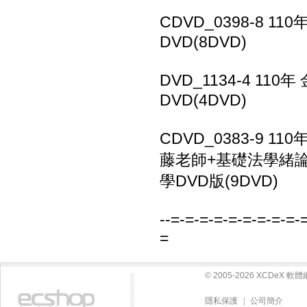
CDVD_0398-8 
DVD(8DVD)
DVD_1134-4 11
DVD(4DVD)
CDVD_0383-9 
藤老師+基礎法學緒論
學DVD版(9DVD)
--=-=-=-=-=-=-=-=-=-
=
© 2005-2026 XCDeX 
隱私保護
|
公司簡介