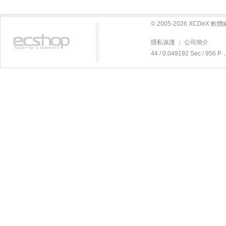
© 2005-2026 XCDeX 
隱私保護
|
公司簡介
44 / 0.049192 Sec / 95