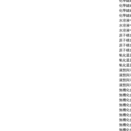
化學鍵結
化學鍵結
化學鍵
化學鍵結
水溶液
水溶液
水溶液中
原子構造
原子構造
原子構造
原子構造
氧化還原
氧化還原
氧化還原
液態與溶
液態與溶
液態與溶
液態與溶
無機化合
無機化合
無機化合
無機化合
無機化合
無機化合
無機化合
無機化合
無機化合