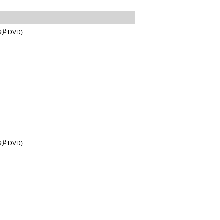
片DVD)
片DVD)