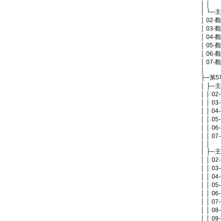
│ │
│ └─
│ 02
│ 03
│ 04
│ 05
│ 06
│ 07
│
├─第
│ ├
│ │ 
│ │ 
│ │ 
│ │ 
│ │ 
│ │ 0
│ │
│ ├─
│ │ 
│ │ 0
│ │ 0
│ │ 
│ │ 0
│ │ 
│ │ 0
│ │ 0