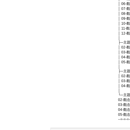
│ 06
│ 07
│ 08-
│ 09-
│ 10
│ 11
│ 12-
│
├─主
│ 02
│ 03
│ 04
│ 05
│
├─主
│ 02
│ 03
│ 04
│
└─主
02-觀
03-觀
04-觀
05-觀
--=-=-=