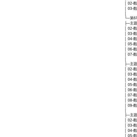
│ 02
│ 03
│
└─第
├─主題
│ 02
│ 03
│ 04
│ 05
│ 06
│ 07
│
├─主題
│ 02
│ 03
│ 04
│ 05
│ 06
│ 07
│ 08
│ 09
│
├─主題
│ 02-
│ 03
│ 04
│ 05-