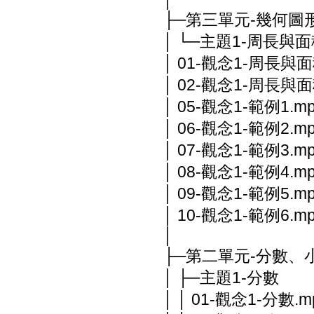
├─第三單元-幾何圖
│ └─主題1-周長與
│ 01-觀念1-周長與面
│ 02-觀念1-周長與面
│ 05-觀念1-範例1.m
│ 06-觀念1-範例2.m
│ 07-觀念1-範例3.m
│ 08-觀念1-範例4.m
│ 09-觀念1-範例5.m
│ 10-觀念1-範例6.m
│
├─第二單元-分數、
│ ├─主題1-分數
│ │ 01-觀念1-分數.m