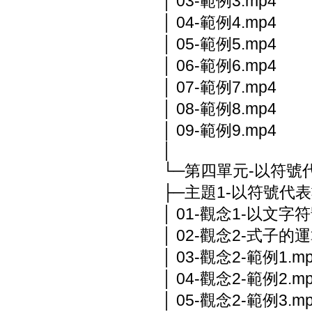
│ 03-範例3.mp4
│ 04-範例4.mp4
│ 05-範例5.mp4
│ 06-範例6.mp4
│ 07-範例7.mp4
│ 08-範例8.mp4
│ 09-範例9.mp4
│
└─第四單元-以符號
├─主題1-以符號代
│ 01-觀念1-以文字
│ 02-觀念2-式子的運
│ 03-觀念2-範例1.m
│ 04-觀念2-範例2.m
│ 05-觀念2-範例3.m