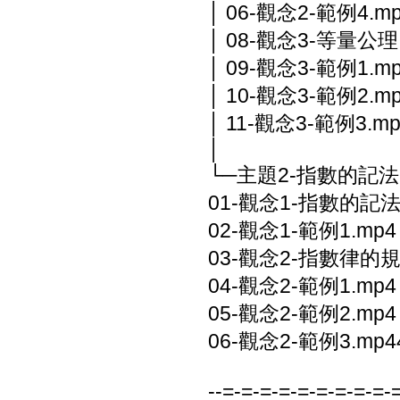
│ 06-觀念2-範例4.m
│ 08-觀念3-等量公理
│ 09-觀念3-範例1.m
│ 10-觀念3-範例2.m
│ 11-觀念3-範例3.mp
│
└─主題2-指數的記法
01-觀念1-指數的記法
02-觀念1-範例1.mp4
03-觀念2-指數律的規
04-觀念2-範例1.mp4
05-觀念2-範例2.mp4
06-觀念2-範例3.mp4
--=-=-=-=-=-=-=-=-=-