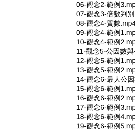
│ 06-觀念2-範例3.m
│ 07-觀念3-倍數判別
│ 08-觀念4-質數.mp
│ 09-觀念4-範例1.m
│ 10-觀念4-範例2.m
│ 11-觀念5-公因數
│ 12-觀念5-範例1.m
│ 13-觀念5-範例2.m
│ 14-觀念6-最大公
│ 15-觀念6-範例1.m
│ 16-觀念6-範例2.m
│ 17-觀念6-範例3.m
│ 18-觀念6-範例4.m
│ 19-觀念6-範例5.m
│