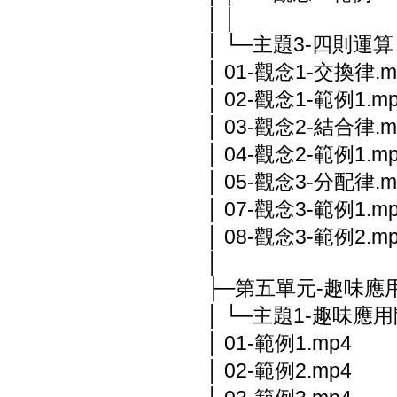
│ │
│ └─主題3-四則運算
│ 01-觀念1-交換律.m
│ 02-觀念1-範例1.m
│ 03-觀念2-結合律.m
│ 04-觀念2-範例1.m
│ 05-觀念3-分配律.m
│ 07-觀念3-範例1.m
│ 08-觀念3-範例2.m
│
├─第五單元-趣味應
│ └─主題1-趣味應
│ 01-範例1.mp4
│ 02-範例2.mp4