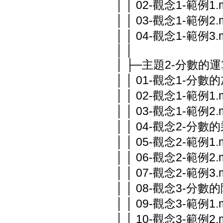
│ │ 02-觀念1-範例1.
│ │ 03-觀念1-範例2.
│ │ 04-觀念1-範例3.
│ │
│ ├─主題2-分數的
│ │ 01-觀念1-分數
│ │ 02-觀念1-範例1.
│ │ 03-觀念1-範例2.
│ │ 04-觀念2-分數的
│ │ 05-觀念2-範例1.
│ │ 06-觀念2-範例2.
│ │ 07-觀念2-範例3.
│ │ 08-觀念3-分數的
│ │ 09-觀念3-範例1.
│ │ 10-觀念3-範例2.