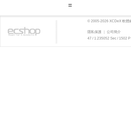
=
© 2005-2026 XCDeX 
隱私保護
|
公司簡介
47 / 1.235052 Sec / 15