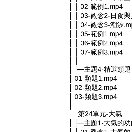
│ │ 02-範例1.mp4
│ │ 03-觀念2-日食與
│ │ 04-觀念3-潮汐.m
│ │ 05-範例1.mp4
│ │ 06-範例2.mp4
│ │ 07-範例3.mp4
│ │
│ └─主題4-精選類題
│ 01-類題1.mp4
│ 02-類題2.mp4
│ 03-類題3.mp4
│
├─第24單元-大氣
│ ├─主題1-大氣的