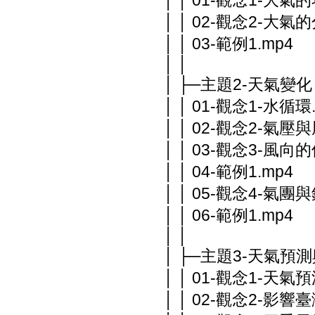
│ │ 01-觀念1-大氣的
│ │ 02-觀念2-大氣的
│ │ 03-範例1.mp4
│ │
│ ├─主題2-天氣變化
│ │ 01-觀念1-水循環
│ │ 02-觀念2-氣壓與
│ │ 03-觀念3-風向的
│ │ 04-範例1.mp4
│ │ 05-觀念4-氣團與
│ │ 06-範例1.mp4
│ │
│ ├─主題3-天氣預
│ │ 01-觀念1-天氣預
│ │ 02-觀念2-影