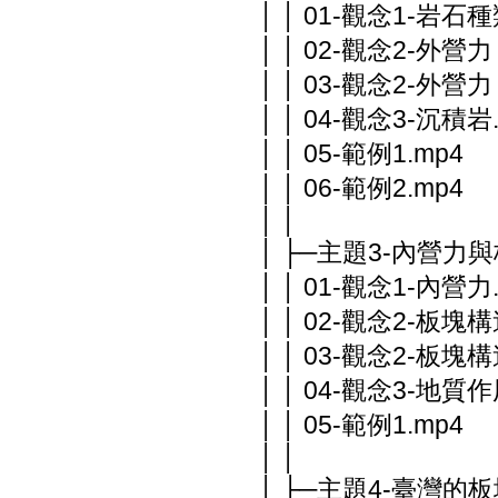
│ │ 01-觀念1-岩石種
│ │ 02-觀念2-外營力
│ │ 03-觀念2-外營力
│ │ 04-觀念3-沉積岩
│ │ 05-範例1.mp4
│ │ 06-範例2.mp4
│ │
│ ├─主題3-內營力
│ │ 01-觀念1-內營力
│ │ 02-觀念2-板塊
│ │ 03-觀念2-板塊
│ │ 04-觀念3-地質作
│ │ 05-範例1.mp4
│ │
│ ├─主題4-臺灣的