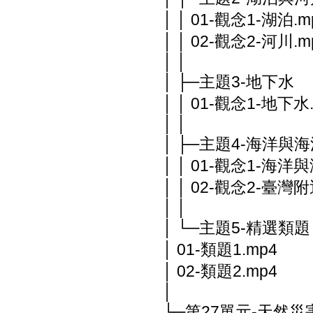
│ │ 01-觀念1-湖泊.m
│ │ 02-觀念2-河川.m
│ │
│ ├─主題3-地下水
│ │ 01-觀念1-地下水
│ │
│ ├─主題4-海洋與
│ │ 01-觀念1-海洋與
│ │ 02-觀念2-臺灣
│ │
│ └─主題5-精選類題
│ 01-類題1.mp4
│ 02-類題2.mp4
│
└─第27單元-天然