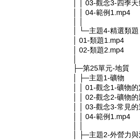
│ │ 03-觀念3-四
│ │ 04-範例1.mp4
│ │
│ └─主題4-精選類題
│ 01-類題1.mp4
│ 02-類題2.mp4
│
├─第25單元-地質
│ ├─主題1-礦物
│ │ 01-觀念1-礦物的
│ │ 02-觀念2-礦物的
│ │ 03-觀念3-常見
│ │ 04-範例1.mp4
│ │
│ ├─主題2-外營力