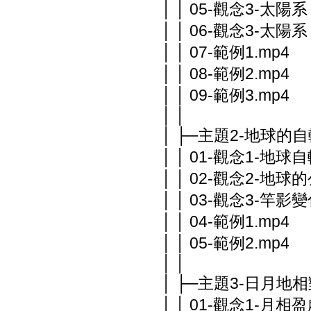
│ │ 05-觀念3-太陽系
│ │ 06-觀念3-太陽系
│ │ 07-範例1.mp4
│ │ 08-範例2.mp4
│ │ 09-範例3.mp4
│ │
│ ├─主題2-地球的
│ │ 01-觀念1-地球自
│ │ 02-觀念2-地
│ │ 03-觀念3-竿
│ │ 04-範例1.mp4
│ │ 05-範例2.mp4
│ │
│ ├─主題3-日月地
│ │ 01-觀念1-月相盈