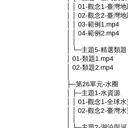
│ │ 01-觀念1-臺灣
│ │ 02-觀念2-臺灣
│ │ 03-範例1.mp4
│ │ 04-範例2.mp4
│ │
│ └─主題5-精選類題
│ 01-類題1.mp4
│ 02-類題2.mp4
│
├─第26單元-水圈
│ ├─主題1-水資源
│ │ 01-觀念1-全球
│ │ 02-觀念2-臺灣
│ │
│ ├─主題2-湖泊與