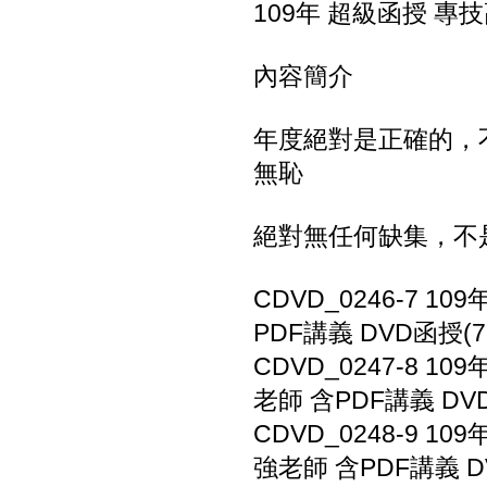
109年 超級函授 專
內容簡介
年度絕對是正確的，不
無恥
絕對無任何缺集，不
CDVD_0246-7 
PDF講義 DVD函授(7
CDVD_0247-8 
老師 含PDF講義 DV
CDVD_0248-9 
強老師 含PDF講義 D