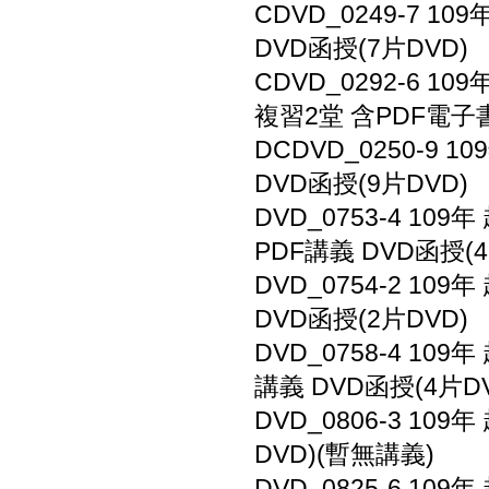
CDVD_0249-7 
DVD函授(7片DVD)
CDVD_0292-6 
複習2堂 含PDF電子書
DCDVD_0250-9 
DVD函授(9片DVD)
DVD_0753-4 1
PDF講義 DVD函授(4
DVD_0754-2 1
DVD函授(2片DVD)
DVD_0758-4 1
講義 DVD函授(4片DV
DVD_0806-3 10
DVD)(暫無講義)
DVD_0825-6 1