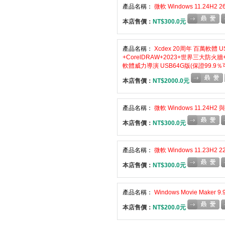
產品名稱：
微軟 Windows 11.24H2 
本店售價：
NT$300.0元
產品名稱：
Xcdex 20周年 百萬軟體 US
+CorelDRAW+2023+世界三大
軟體威力導演 USB64G版(保證99.9
本店售價：
NT$2000.0元
產品名稱：
微軟 Windows 11.24H2
本店售價：
NT$300.0元
產品名稱：
微軟 Windows 11.23H2
本店售價：
NT$300.0元
產品名稱：
Windows Movie Maker
本店售價：
NT$200.0元