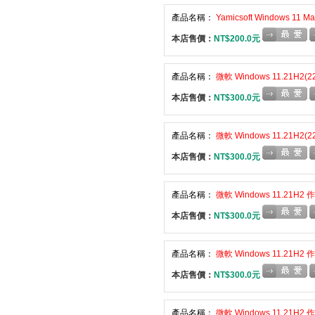
產品名稱：
Yamicsoft Windows 
本店售價：
NT$200.0元
產品名稱：
微軟 Windows 11.21H2
本店售價：
NT$300.0元
產品名稱：
微軟 Windows 11.21H2(
本店售價：
NT$300.0元
產品名稱：
微軟 Windows 11.21H
本店售價：
NT$300.0元
產品名稱：
微軟 Windows 11.21H
本店售價：
NT$300.0元
產品名稱：
微軟 Windows 11.21H