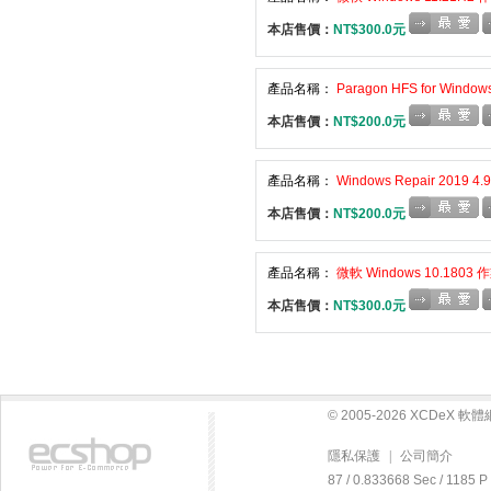
本店售價：
NT$300.0元
產品名稱：
Paragon HFS for Wi
本店售價：
NT$200.0元
產品名稱：
Windows Repair 201
本店售價：
NT$200.0元
產品名稱：
微軟 Windows 10.180
本店售價：
NT$300.0元
© 2005-2026 XCDeX 
隱私保護
|
公司簡介
87 / 0.833668 Sec / 11