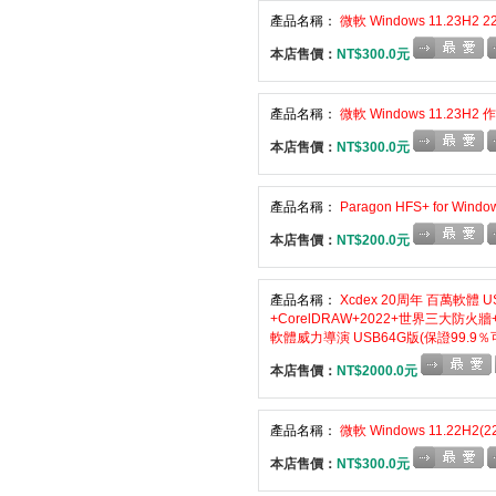
產品名稱：
微軟 Windows 11.23H2
本店售價：
NT$300.0元
產品名稱：
微軟 Windows 11.23H
本店售價：
NT$300.0元
產品名稱：
Paragon HFS+ for Wi
本店售價：
NT$200.0元
產品名稱：
Xcdex 20周年 百萬軟體 US
+CorelDRAW+2022+世界三大
軟體威力導演 USB64G版(保證99.9
本店售價：
NT$2000.0元
產品名稱：
微軟 Windows 11.22H2
本店售價：
NT$300.0元